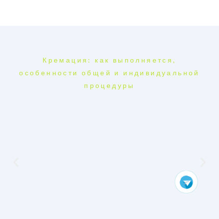
Кремация: как выполняется,
особенности общей и индивидуальной
процедуры