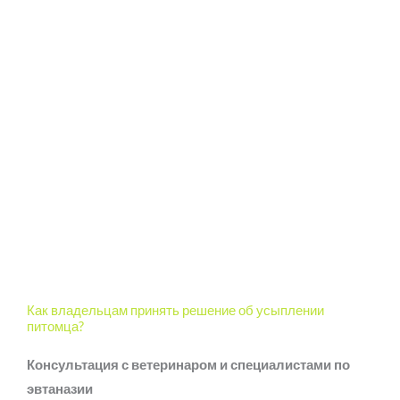
Как владельцам принять решение об усыплении
питомца?
Консультация с ветеринаром и специалистами по
эвтаназии