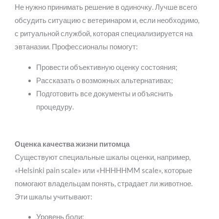
Не нужно принимать решение в одиночку. Лучше всего
обсудить ситуацию с ветеринаром и, если необходимо,
с ритуальной службой, которая специализируется на
эвтаназии. Профессионалы помогут:
Провести объективную оценку состояния;
Рассказать о возможных альтернативах;
Подготовить все документы и объяснить
процедуру.
Оценка качества жизни питомца
Существуют специальные шкалы оценки, например,
«Helsinki pain scale» или «HHHHHMM scale», которые
помогают владельцам понять, страдает ли животное.
Эти шкалы учитывают:
Уровень боли;