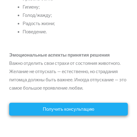
Гигиену;
Голод/жажду;
Радость жизни;
Поведение.
Эмоциональные аспекты принятия решения
Важно отделить свои страхи от состояния животного.
Желание не отпускать — естественно, но страдания
питомца должны быть важнее. Иногда отпускание — это
самое большое проявление любви.
Получить консультацию