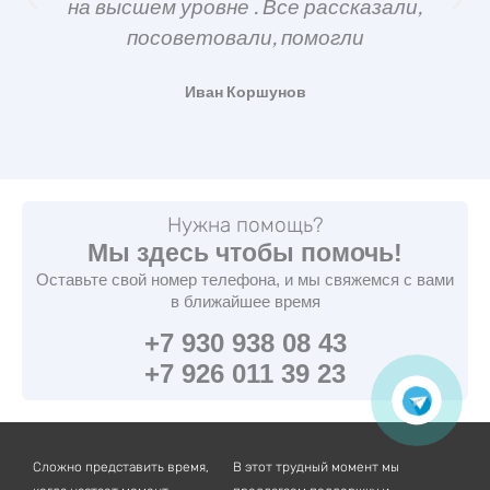
на высшем уровне . Все рассказали,
посоветовали, помогли
Иван Коршунов
Нужна помощь?
Мы здесь чтобы помочь!
Оставьте свой номер телефона, и мы свяжемся с вами
в ближайшее время
+7 930 938 08 43
+7 926 011 39 23
Сложно представить время,
В этот трудный момент мы