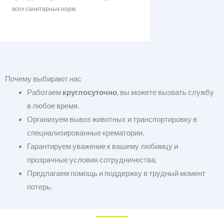
всех санитарных норм.
Почему выбирают нас
Работаем
круглосуточно
, вы можете вызвать службу
в любое время.
Организуем вывоз животных и транспортировку в
специализированные крематории.
Гарантируем уважение к вашему любимцу и
прозрачные условия сотрудничества.
Предлагаем помощь и поддержку в трудный момент
потерь.