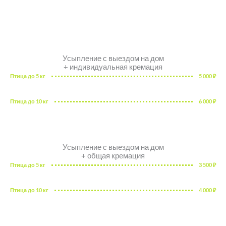
Усыпление с выездом на дом
+ индивидуальная кремация
Птица до 5 кг
5 000 ₽
Птица до 10 кг
6 000 ₽
Усыпление с выездом на дом
+ общая кремация
Птица до 5 кг
3 500 ₽
Птица до 10 кг
4 000 ₽