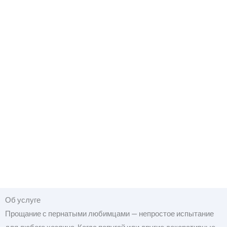
Об услуге
Прощание с пернатыми любимцами — непростое испытание