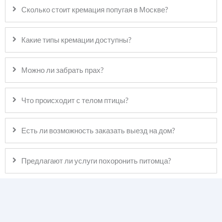
Сколько стоит кремация попугая в Москве?
Какие типы кремации доступны?
Можно ли забрать прах?
Что происходит с телом птицы?
Есть ли возможность заказать выезд на дом?
Предлагают ли услуги похоронить питомца?