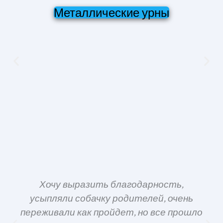
Металлические урны
Хочу выразить благодарность,
усыпляли собачку родителей, очень
переживали как пройдет, но все прошло