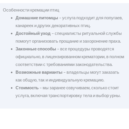
Особенности кремации птиц
Домашние питомцы
– услуга подходит для попугаев,
канареек и других декоративных птиц.
Достойный уход
– специалисты ритуальной службы
помогут организовать прощание и захоронение праха.
Законные способы
– все процедуры проводятся
официально, в лицензированном крематории, в полном
соответствии с требованиями законодательства.
Возможные варианты
– владельцы могут заказать
как общую, так и индивидуальную кремацию.
Стоимость
– мы заранее озвучиваем, сколько стоит
услуга, включая транспортировку тела и выбор урны.