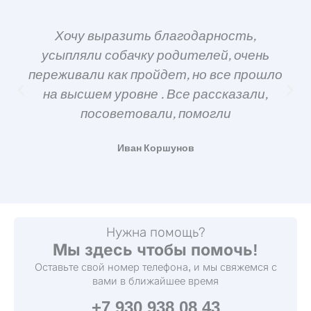
Хочу выразить благодарность,
усыпляли собачку родителей, очень
переживали как пройдет, но все прошло
на высшем уровне . Все рассказали,
посоветовали, помогли
Иван Коршунов
Нужна помощь?
Мы здесь чтобы помочь!
Оставьте свой номер телефона, и мы свяжемся с
вами в ближайшее время
+7 930 938 08 43