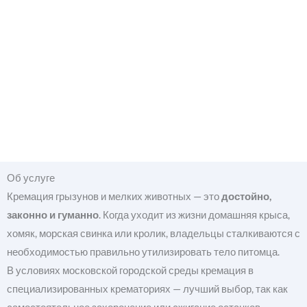
Об услуге
Кремация грызунов и мелких животных — это
достойно,
законно и гуманно
. Когда уходит из жизни домашняя крыса,
хомяк, морская свинка или кролик, владельцы сталкиваются с
необходимостью правильно утилизировать тело питомца.
В условиях московской городской среды кремация в
специализированных крематориях — лучший выбор, так как