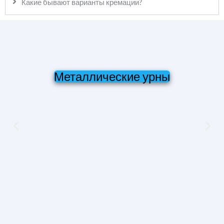
Какие бывают варианты кремации?
Металлические урны