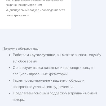
сохранением памяти о нем.
Индивидуальный подход и соблюдение всех
санитарных норм.
Почему выбирают нас
Работаем
круглосуточно
, вы можете вызвать службу
в любое время.
Организуем вывоз животных и транспортировку в
специализированные крематории.
Гарантируем уважение к вашему любимцу и
прозрачные условия сотрудничества.
Предлагаем помощь и поддержку в трудный момент
потерь.