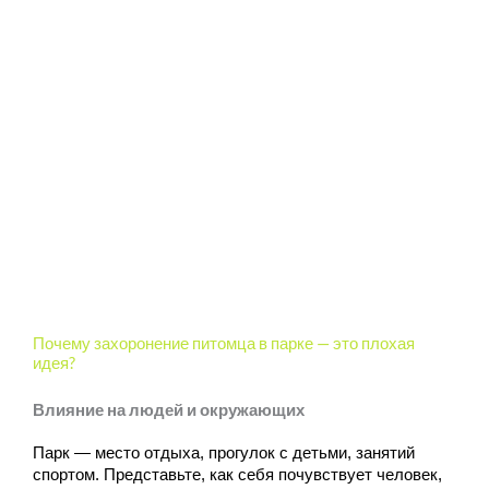
Почему захоронение питомца в парке — это плохая
идея?
Влияние на людей и окружающих
Парк — место отдыха, прогулок с детьми, занятий 
спортом. Представьте, как себя почувствует человек, 