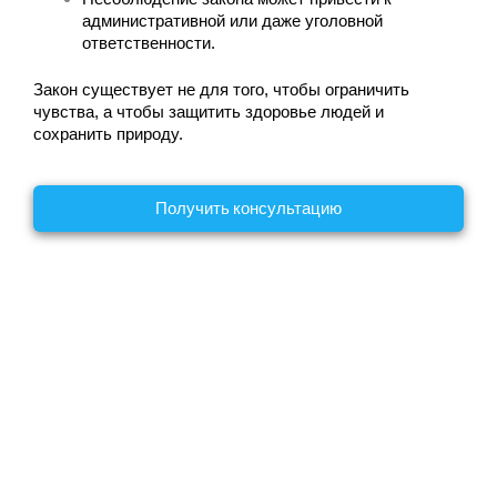
административной или даже уголовной 
ответственности.
Закон существует не для того, чтобы ограничить 
чувства, а чтобы защитить здоровье людей и 
сохранить природу.
Получить консультацию