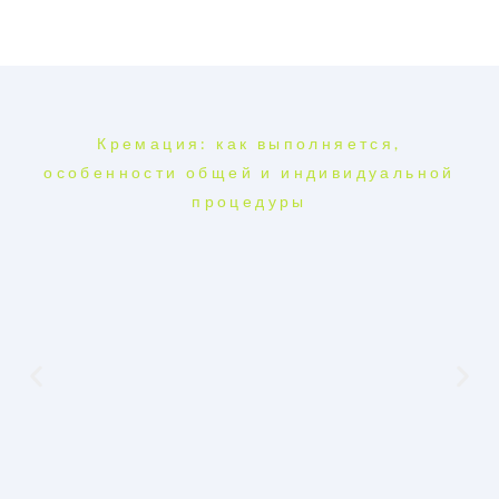
Кремация: как выполняется,
особенности общей и индивидуальной
процедуры