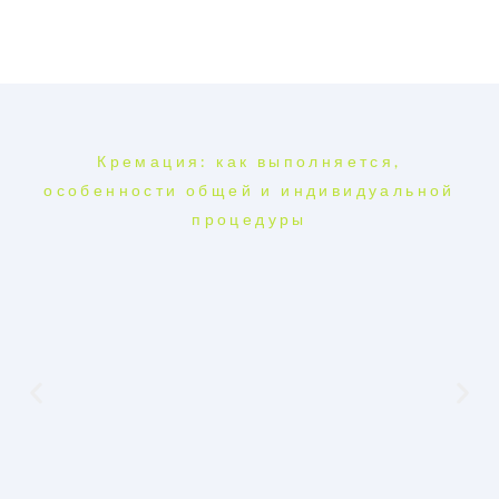
Кремация: как выполняется,
особенности общей и индивидуальной
процедуры