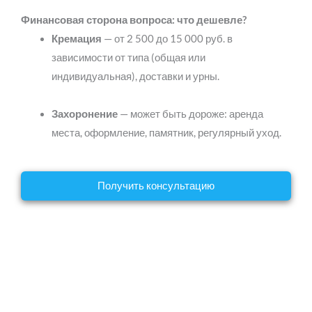
Финансовая сторона вопроса: что дешевле?
Кремация
— от 2 500 до 15 000 руб. в
зависимости от типа (общая или
индивидуальная), доставки и урны.
Захоронение
— может быть дороже: аренда
места, оформление, памятник, регулярный уход.
Получить консультацию